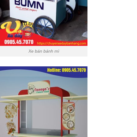
Xe bán bánh mì