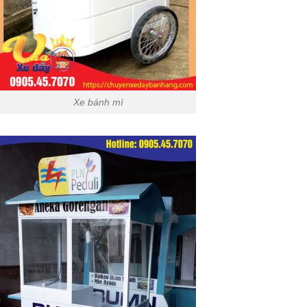
Xe bánh mì