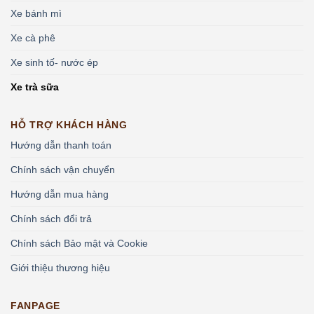
Xe bánh mì
Xe cà phê
Xe sinh tố- nước ép
Xe trà sữa
HỖ TRỢ KHÁCH HÀNG
Hướng dẫn thanh toán
Chính sách vận chuyển
Hướng dẫn mua hàng
Chính sách đổi trả
Chính sách Bảo mật và Cookie
Giới thiệu thương hiệu
FANPAGE