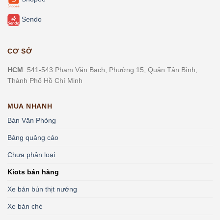
Sendo
CƠ SỞ
HCM
: 541-543 Phạm Văn Bạch, Phường 15, Quận Tân Bình,
Thành Phố Hồ Chí Minh
MUA NHANH
Bàn Văn Phòng
Bảng quảng cáo
Chưa phân loại
Kiots bán hàng
Xe bán bún thịt nướng
Xe bán chè