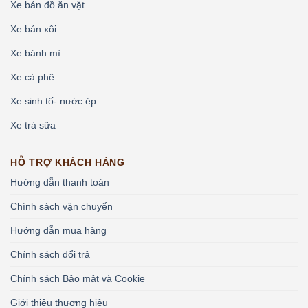
Xe bán đồ ăn vặt
Xe bán xôi
Xe bánh mì
Xe cà phê
Xe sinh tố- nước ép
Xe trà sữa
HỖ TRỢ KHÁCH HÀNG
Hướng dẫn thanh toán
Chính sách vận chuyển
Hướng dẫn mua hàng
Chính sách đổi trả
Chính sách Bảo mật và Cookie
Giới thiệu thương hiệu