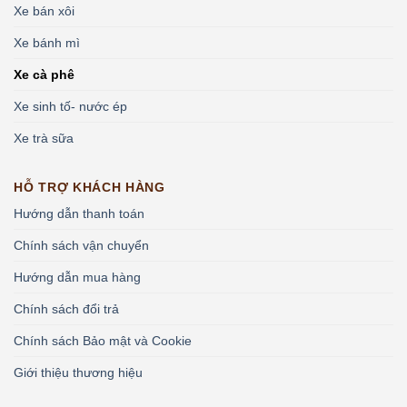
Xe bán xôi
Xe bánh mì
Xe cà phê
Xe sinh tố- nước ép
Xe trà sữa
HỖ TRỢ KHÁCH HÀNG
Hướng dẫn thanh toán
Chính sách vận chuyển
Hướng dẫn mua hàng
Chính sách đổi trả
Chính sách Bảo mật và Cookie
Giới thiệu thương hiệu