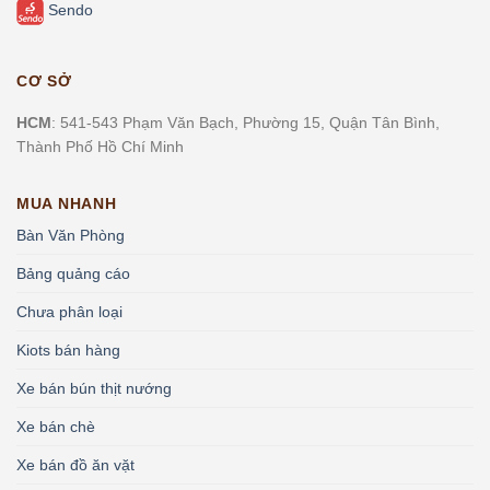
Sendo
CƠ SỞ
HCM
: 541-543 Phạm Văn Bạch, Phường 15, Quận Tân Bình,
Thành Phố Hồ Chí Minh
MUA NHANH
Bàn Văn Phòng
Bảng quảng cáo
Chưa phân loại
Kiots bán hàng
Xe bán bún thịt nướng
Xe bán chè
Xe bán đồ ăn vặt