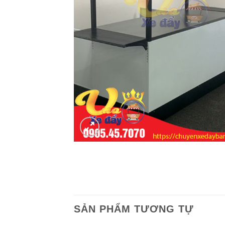
SẢN PHẨM TƯƠNG TỰ