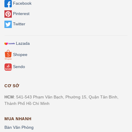
Facebook
Pinterest
Twitter
Lazada
Shopee
Sendo
CƠ SỞ
HCM
: 541-543 Phạm Văn Bạch, Phường 15, Quận Tân Bình,
Thành Phố Hồ Chí Minh
MUA NHANH
Bàn Văn Phòng