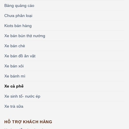
Bảng quảng cáo
Chưa phân loại
Kiots bán hàng
Xe bán bún thịt nướng
Xe bán chè
Xe bán đồ ăn vặt
Xe bán xôi
Xe bánh mì
Xe cà phê
Xe sinh tố- nước ép
Xe trà sữa
HỖ TRỢ KHÁCH HÀNG