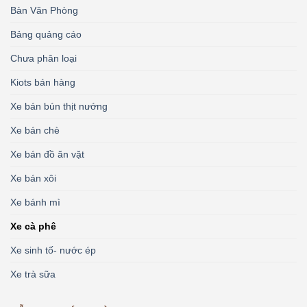
Bàn Văn Phòng
Bảng quảng cáo
Chưa phân loại
Kiots bán hàng
Xe bán bún thịt nướng
Xe bán chè
Xe bán đồ ăn vặt
Xe bán xôi
Xe bánh mì
Xe cà phê
Xe sinh tố- nước ép
Xe trà sữa