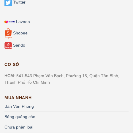
Twitter
Lazada
Shopee
Sendo
CƠ SỞ
HCM
: 541-543 Phạm Văn Bạch, Phường 15, Quận Tân Bình,
Thành Phố Hồ Chí Minh
MUA NHANH
Bàn Văn Phòng
Bảng quảng cáo
Chưa phân loại