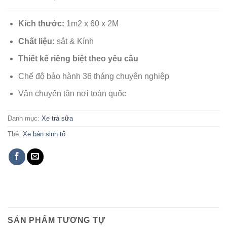
Kích thước:
1m2 x 60 x 2M
Chất liệu:
sắt & Kính
Thiết kế riêng biệt theo yêu cầu
Chế độ bảo hành 36 tháng chuyên nghiệp
Vận chuyển tận nơi toàn quốc
Danh mục:
Xe trà sữa
Thẻ:
Xe bán sinh tố
SẢN PHẨM TƯƠNG TỰ